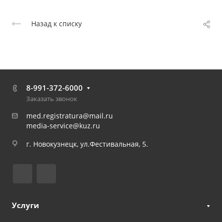
Назад к списку
8-991-372-6000
Заказать звонок
med.registratura@mail.ru
media-service@kuz.ru
г. Новокузнецк, ул.Фестивальная, 5.
Услуги