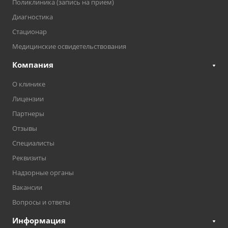
Поликлиника (запись на прием)
Диагностика
Стационар
Медицинские освидетельствования
Компания
О клинике
Лицензии
Партнеры
Отзывы
Специалисты
Реквизиты
Надзорные органы
Вакансии
Вопросы и ответы
Информация