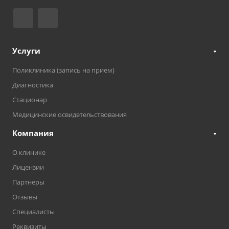
Услуги
Поликлиника (запись на прием)
Диагностика
Стационар
Медицинские освидетельствования
Компания
О клинике
Лицензии
Партнеры
Отзывы
Специалисты
Реквизиты