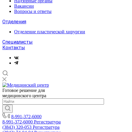
Надзорные органы
Вакансии
Вопросы и ответы
Отделения
Отделение пластической хирургии
Специалисты
Контакты
Готовое решение для
медицинского центра
8-991-372-6000
8-991-372-6000
Регистратура
(3843) 320-053
Регистратура