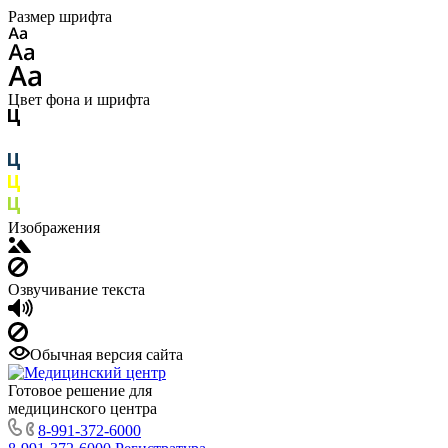
Размер шрифта
Цвет фона и шрифта
Изображения
Озвучивание текста
Обычная версия сайта
Готовое решение для
медицинского центра
8-991-372-6000