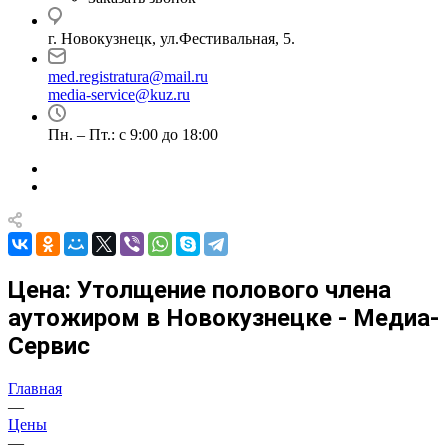
г. Новокузнецк, ул.Фестивальная, 5.
med.registratura@mail.ru
media-service@kuz.ru
Пн. – Пт.: с 9:00 до 18:00
Цена: Утолщение полового члена
аутожиром в Новокузнецке - Медиа-
Сервис
Главная
—
Цены
—