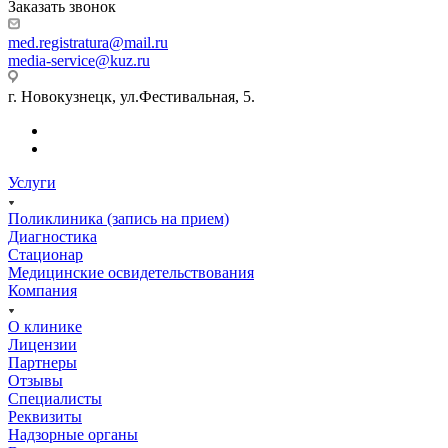
Заказать звонок
med.registratura@mail.ru
media-service@kuz.ru
г. Новокузнецк, ул.Фестивальная, 5.
Услуги
Поликлиника (запись на прием)
Диагностика
Стационар
Медицинские освидетельствования
Компания
О клинике
Лицензии
Партнеры
Отзывы
Специалисты
Реквизиты
Надзорные органы