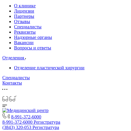
О клинике
Лицензии
Партнеры
Отзывы
Специалисты
Реквизиты
Надзорные органы
Вакансии
Вопросы и ответы
Отделения
Отделение пластической хирургии
Специалисты
Контакты
8-991-372-6000
8-991-372-6000
Регистратура
(3843) 320-053
Регистратура