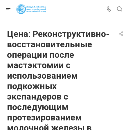
Цена: Реконструктивно-
восстановительные
операции после
мастэктомии с
использованием
подкожных
экспандеров с
последующим
протезированием
молочной железы в