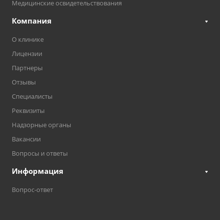
Медицинские освидетельствования
Компания
О клинике
Лицензии
Партнеры
Отзывы
Специалисты
Реквизиты
Надзорные органы
Вакансии
Вопросы и ответы
Информация
Вопрос-ответ