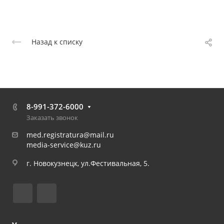
Назад к списку
8-991-372-6000
Заказать звонок
med.registratura@mail.ru
media-service@kuz.ru
г. Новокузнецк, ул.Фестивальная, 5.