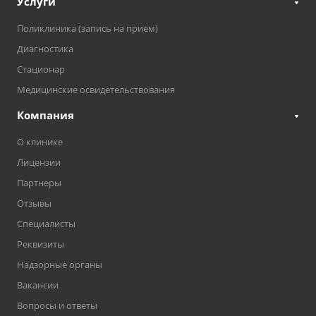
Услуги
Поликлиника (запись на прием)
Диагностика
Стационар
Медицинские освидетельствования
Компания
О клинике
Лицензии
Партнеры
Отзывы
Специалисты
Реквизиты
Надзорные органы
Вакансии
Вопросы и ответы