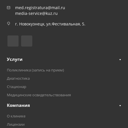
med.registratura@mail.ru
media-service@kuz.ru
г. Новокузнецк, ул.Фестивальная, 5.
Услуги
Поликлиника (запись на прием)
Диагностика
Стационар
Медицинские освидетельствования
Компания
О клинике
Лицензии