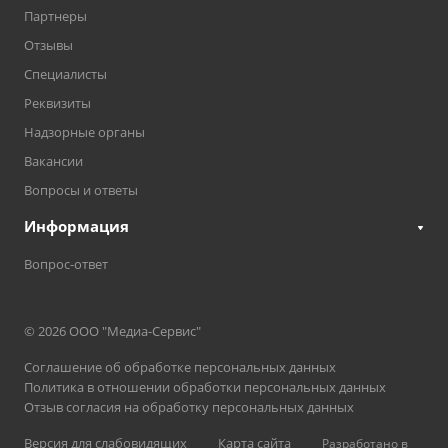
Партнеры
Отзывы
Специалисты
Реквизиты
Надзорные органы
Вакансии
Вопросы и ответы
Информация
Вопрос-ответ
© 2026 ООО "Медиа-Сервис"
Соглашение об обработке персональных данных
Политика в отношении обработки персональных данных
Отзыв согласия на обработку персональных данных
Версия для слабовидящих
Карта сайта
Разработано в