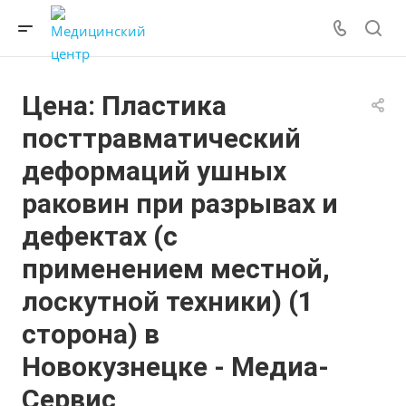
Цена: Пластика
посттравматический
деформаций ушных
раковин при разрывах и
дефектах (с
применением местной,
лоскутной техники) (1
сторона) в
Новокузнецке - Медиа-
Сервис