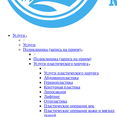
Услуги
Услуги
Поликлиника (запись на прием)
Поликлиника (запись на прием)
Услуги пластического хирурга
Услуги пластического хирурга
Абдоминопластика
Герниопластика
Контурная пластика
Липосакция
Лифтинг
Отопластика
Пластические операции век
Пластические операции кожи и мягких
тканей