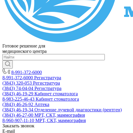
Готовое решение для
медицинского центра
8-991-372-6000
8-991-372-6000
Регистратура
(3843) 320-053
Регистратура
(3843) 74-04-04
Регистратура
(3843) 46-19-29
Кабинет стоматолога
8-983-225-46-43
Кабинет стоматолога
(3843) 46-26-92
Аптека
(3843) 46-19-34
Отделение лучевой диагностики (рентген)
(3843) 46-27-00
МРТ, СКТ, маммография
8-960-907-11-10
МРТ, СКТ, маммография
Заказать звонок
E-mail