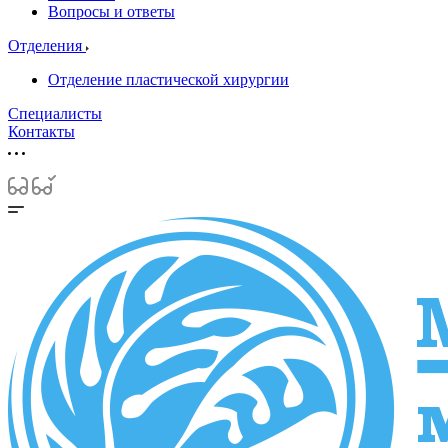
Вопросы и ответы
Отделения
Отделение пластической хирургии
Специалисты
Контакты