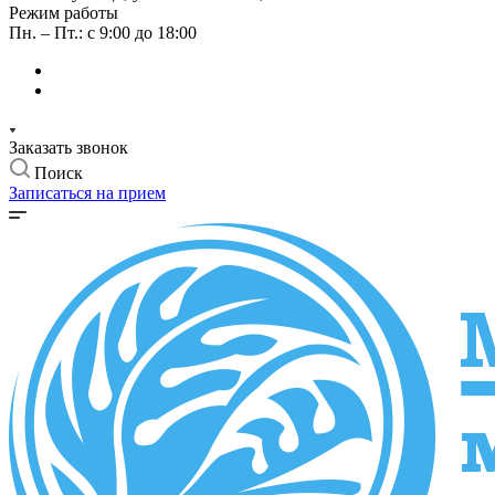
Режим работы
Пн. – Пт.: с 9:00 до 18:00
Заказать звонок
Поиск
Записаться на прием