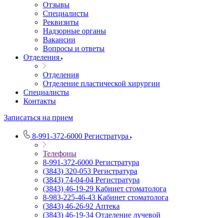
Отзывы
Специалисты
Реквизиты
Надзорные органы
Вакансии
Вопросы и ответы
Отделения
Отделения
Отделение пластической хирургии
Специалисты
Контакты
Записаться на прием
8-991-372-6000
Регистратура
Телефоны
8-991-372-6000
Регистратура
(3843) 320-053
Регистратура
(3843) 74-04-04
Регистратура
(3843) 46-19-29
Кабинет стоматолога
8-983-225-46-43
Кабинет стоматолога
(3843) 46-26-92
Аптека
(3843) 46-19-34
Отделение лучевой