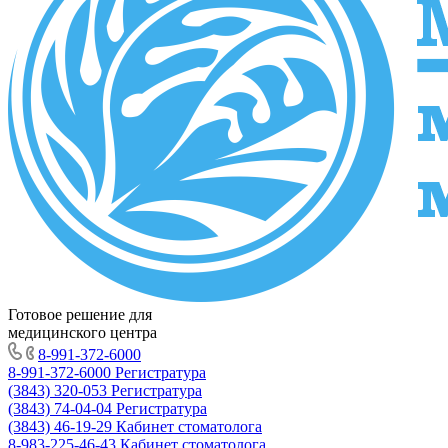
Готовое решение для
медицинского центра
8-991-372-6000
8-991-372-6000
Регистратура
(3843) 320-053
Регистратура
(3843) 74-04-04
Регистратура
(3843) 46-19-29
Кабинет стоматолога
8-983-225-46-43
Кабинет стоматолога