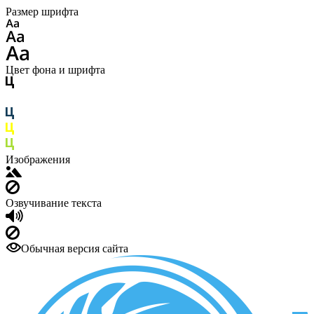
Размер шрифта
Цвет фона и шрифта
Изображения
Озвучивание текста
Обычная версия сайта