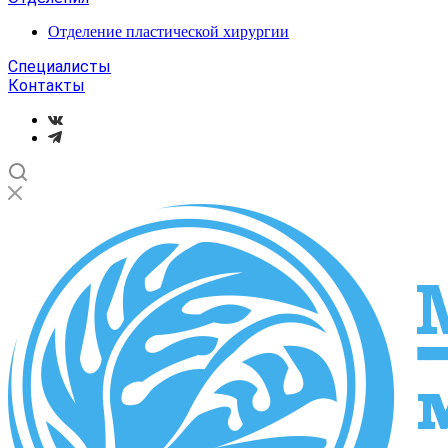
Отделение пластической хирургии
Специалисты
Контакты