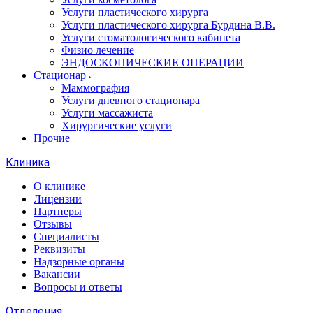
Услуги пластического хирурга
Услуги пластического хирурга Бурдина В.В.
Услуги стоматологического кабинета
Физио лечение
ЭНДОСКОПИЧЕСКИЕ ОПЕРАЦИИ
Стационар
Маммография
Услуги дневного стационара
Услуги массажиста
Хирургические услуги
Прочие
Клиника
О клинике
Лицензии
Партнеры
Отзывы
Специалисты
Реквизиты
Надзорные органы
Вакансии
Вопросы и ответы
Отделения