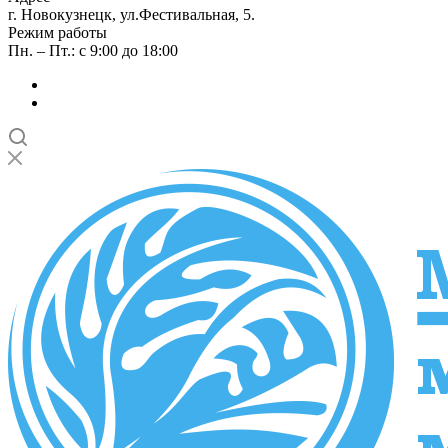
г. Новокузнецк, ул.Фестивальная, 5.
Режим работы
Пн. – Пт.: с 9:00 до 18:00