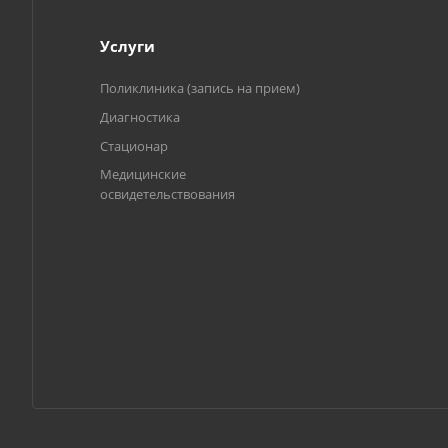
Услуги
Поликлиника (запись на прием)
Диагностика
Стационар
Медицинские
освидетельствования