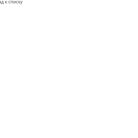
ад к списку