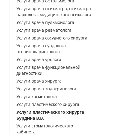
Услуги врача офтальмолога
Услуги врача психиатра, психиатра-
нарколога, медицинского психолога
Услуги врача пульмонолога
Услуги врача ревматолога
Услуги врача сосудистого хирурга
Услуги врача сурдолога-
оториноларинголога
Услуги врача уролога
Услуги врача функциональной
диагностики
Услуги врача хирурга
Услуги врача эндокринолога
Услуги косметолога
Услуги пластического хирурга
Услуги пластического хирурга
Бурдина В.В.
Услуги стоматологического
кабинета