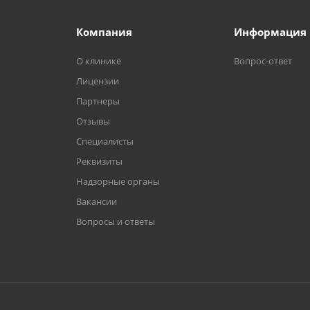
Компания
Информация
О клинике
Вопрос-ответ
Лицензии
Партнеры
Отзывы
Специалисты
Реквизиты
Надзорные органы
Вакансии
Вопросы и ответы