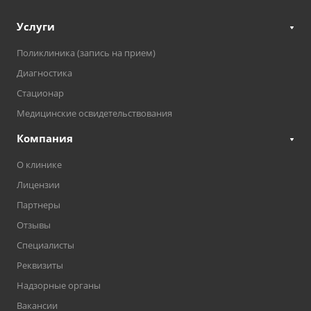
Услуги
Поликлиника (запись на прием)
Диагностика
Стационар
Медицинские освидетельствования
Компания
О клинике
Лицензии
Партнеры
Отзывы
Специалисты
Реквизиты
Надзорные органы
Вакансии