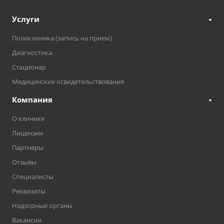
Услуги
Поликлиника (запись на прием)
Диагностика
Стационар
Медицинские освидетельствования
Компания
О клинике
Лицензии
Партнеры
Отзывы
Специалисты
Реквизиты
Надзорные органы
Вакансии