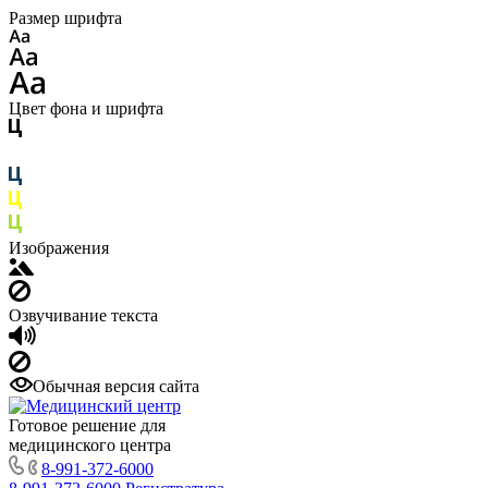
Размер шрифта
Цвет фона и шрифта
Изображения
Озвучивание текста
Обычная версия сайта
Готовое решение для
медицинского центра
8-991-372-6000