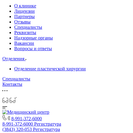
О клинике
Лицензии
Партнеры
Отзывы
Специалисты
Реквизиты
Надзорные органы
Вакансии
Вопросы и ответы
Отделения
Отделение пластической хирургии
Специалисты
Контакты
8-991-372-6000
8-991-372-6000
Регистратура
(3843) 320-053
Регистратура