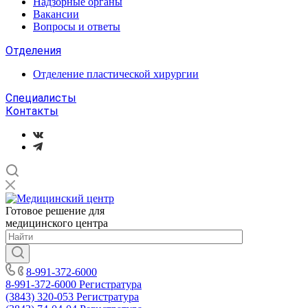
Надзорные органы
Вакансии
Вопросы и ответы
Отделения
Отделение пластической хирургии
Специалисты
Контакты
Готовое решение для
медицинского центра
8-991-372-6000
8-991-372-6000
Регистратура
(3843) 320-053
Регистратура