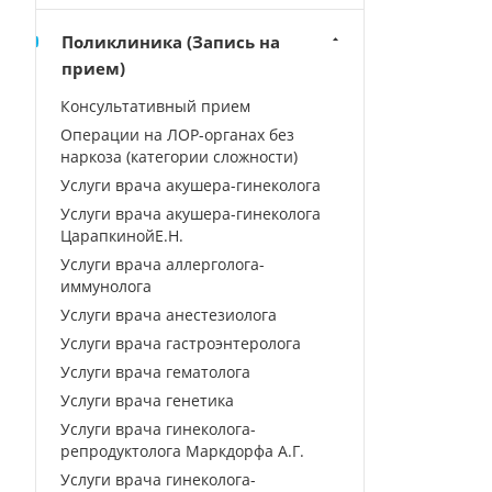
Поликлиника (Запись на
прием)
Консультативный прием
Операции на ЛОР-органах без
наркоза (категории сложности)
Услуги врача акушера-гинеколога
Услуги врача акушера-гинеколога
ЦарапкинойЕ.Н.
Услуги врача аллерголога-
иммунолога
Услуги врача анестезиолога
Услуги врача гастроэнтеролога
Услуги врача гематолога
Услуги врача генетика
Услуги врача гинеколога-
репродуктолога Маркдорфа А.Г.
Услуги врача гинеколога-