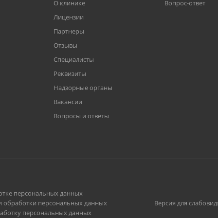
О клинике
Вопрос-ответ
Лицензии
Партнеры
Отзывы
Специалисты
Реквизиты
Надзорные органы
Вакансии
Вопросы и ответы
отке персональных данных
и обработки персональных данных
Версия для слабови
работку персональных данных