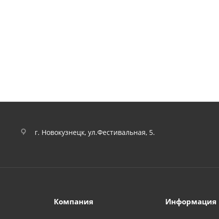
г. Новокузнецк, ул.Фестивальная, 5.
Компания
Информация