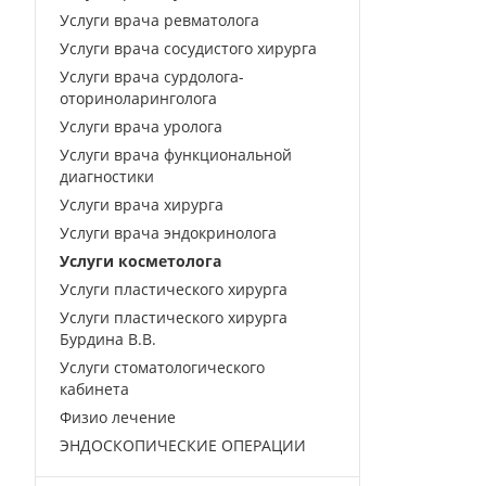
Услуги врача ревматолога
Услуги врача сосудистого хирурга
Услуги врача сурдолога-
оториноларинголога
Услуги врача уролога
Услуги врача функциональной
диагностики
Услуги врача хирурга
Услуги врача эндокринолога
Услуги косметолога
Услуги пластического хирурга
Услуги пластического хирурга
Бурдина В.В.
Услуги стоматологического
кабинета
Физио лечение
ЭНДОСКОПИЧЕСКИЕ ОПЕРАЦИИ