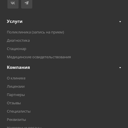
Услуги
Поликлиника (запись на прием)
Диагностика
Стационар
Медицинские освидетельствования
Компания
О клинике
Лицензии
Партнеры
Отзывы
Специалисты
Реквизиты
Надзорные органы