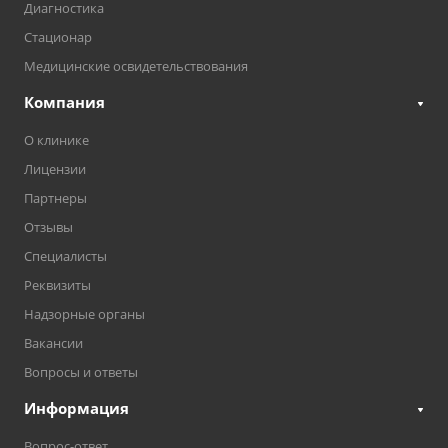
Диагностика
Стационар
Медицинские освидетельствования
Компания
О клинике
Лицензии
Партнеры
Отзывы
Специалисты
Реквизиты
Надзорные органы
Вакансии
Вопросы и ответы
Информация
Вопрос-ответ