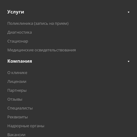
Услуги
Поликлиника (запись на прием)
Диагностика
Стационар
Медицинские освидетельствования
Компания
О клинике
Лицензии
Партнеры
Отзывы
Специалисты
Реквизиты
Надзорные органы
Вакансии