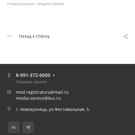
Новокузнецке - Медиа-Сервис
Назад к списку
8-991-372-6000
Заказать звонок
med.registratura@mail.ru
media-service@kuz.ru
г. Новокузнецк, ул.Фестивальная, 5.