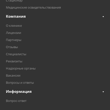
Стационар
Медицинские освидетельствования
Компания
О клинике
Лицензии
Партнеры
Отзывы
Специалисты
Реквизиты
Надзорные органы
Вакансии
Вопросы и ответы
Информация
Вопрос-ответ