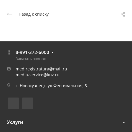
Назад к списку
8-991-372-6000
Заказать звонок
med.registratura@mail.ru
media-service@kuz.ru
г. Новокузнецк, ул.Фестивальная, 5.
Услуги