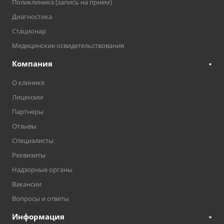
Поликлиника (запись на прием)
Диагностика
Стационар
Медицинские освидетельствования
Компания
О клинике
Лицензии
Партнеры
Отзывы
Специалисты
Реквизиты
Надзорные органы
Вакансии
Вопросы и ответы
Информация