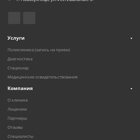
Услуги
Поликлиника (запись на прием)
Диагностика
Стационар
Медицинские освидетельствования
Компания
О клинике
Лицензии
Партнеры
Отзывы
Специалисты