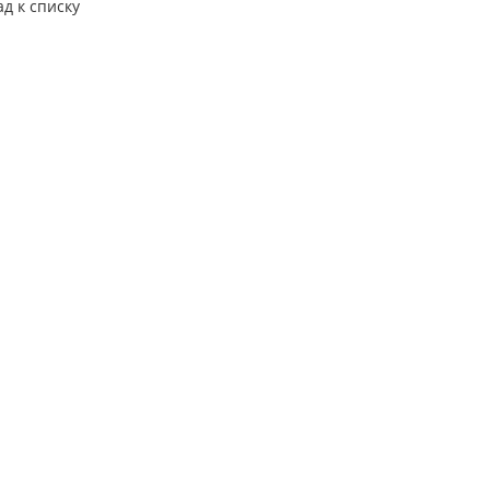
ад к списку