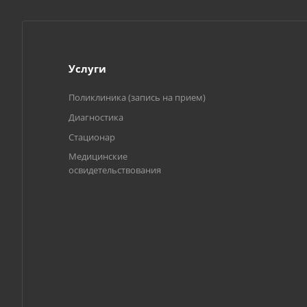
Услуги
Поликлиника (запись на прием)
Диагностика
Стационар
Медицинские
освидетельствования