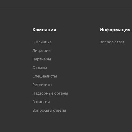
Компания
Информация
О клинике
Вопрос-ответ
Лицензии
Партнеры
Отзывы
Специалисты
Реквизиты
Надзорные органы
Вакансии
Вопросы и ответы