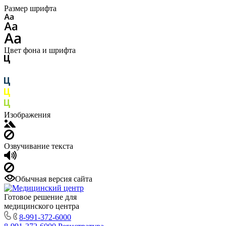
Размер шрифта
Цвет фона и шрифта
Изображения
Озвучивание текста
Обычная версия сайта
Готовое решение для
медицинского центра
8-991-372-6000