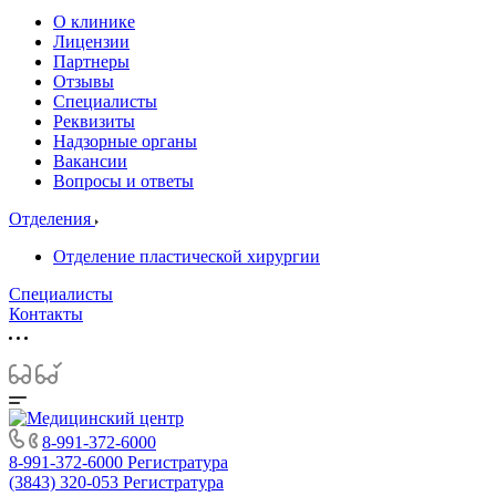
О клинике
Лицензии
Партнеры
Отзывы
Специалисты
Реквизиты
Надзорные органы
Вакансии
Вопросы и ответы
Отделения
Отделение пластической хирургии
Специалисты
Контакты
8-991-372-6000
8-991-372-6000
Регистратура
(3843) 320-053
Регистратура