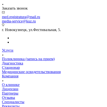
Заказать звонок
med.registratura@mail.ru
media-service@kuz.ru
г. Новокузнецк, ул.Фестивальная, 5.
Услуги
Поликлиника (запись на прием)
Диагностика
Стационар
Медицинские освидетельствования
Компания
О клинике
Лицензии
Партнеры
Отзывы
Специалисты
Реквизиты