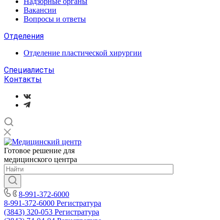
Надзорные органы
Вакансии
Вопросы и ответы
Отделения
Отделение пластической хирургии
Специалисты
Контакты
Готовое решение для
медицинского центра
8-991-372-6000
8-991-372-6000
Регистратура
(3843) 320-053
Регистратура