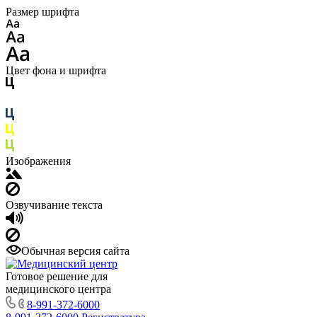
Размер шрифта
Цвет фона и шрифта
Изображения
Озвучивание текста
Обычная версия сайта
Готовое решение для
медицинского центра
8-991-372-6000