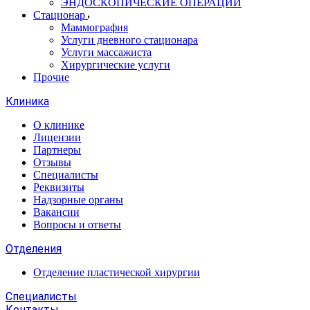
ЭНДОСКОПИЧЕСКИЕ ОПЕРАЦИИ
Стационар
Маммография
Услуги дневного стационара
Услуги массажиста
Хирургические услуги
Прочие
Клиника
О клинике
Лицензии
Партнеры
Отзывы
Специалисты
Реквизиты
Надзорные органы
Вакансии
Вопросы и ответы
Отделения
Отделение пластической хирургии
Специалисты
Контакты