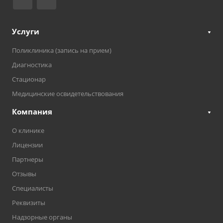
Услуги
Поликлиника (запись на прием)
Диагностика
Стационар
Медицинские освидетельствования
Компания
О клинике
Лицензии
Партнеры
Отзывы
Специалисты
Реквизиты
Надзорные органы