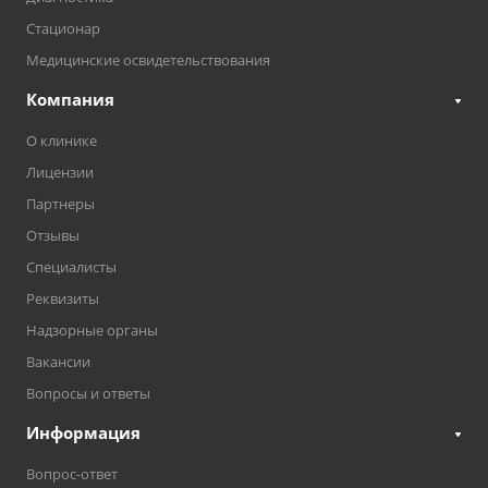
Стационар
Медицинские освидетельствования
Компания
О клинике
Лицензии
Партнеры
Отзывы
Специалисты
Реквизиты
Надзорные органы
Вакансии
Вопросы и ответы
Информация
Вопрос-ответ