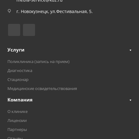
г. Новокузнецк, ул.Фестивальная, 5.
Услуги
Поликлиника (запись на прием)
Диагностика
Стационар
Медицинские освидетельствования
Компания
О клинике
Лицензии
Партнеры
Отзывы