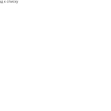
ад к списку