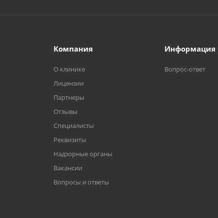
Компания
Информация
О клинике
Вопрос-ответ
Лицензии
Партнеры
Отзывы
Специалисты
Реквизиты
Надзорные органы
Вакансии
Вопросы и ответы