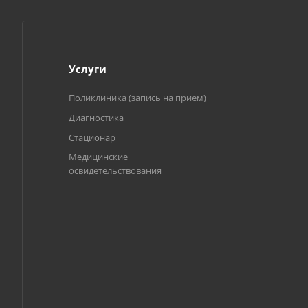
Услуги
Поликлиника (запись на прием)
Диагностика
Стационар
Медицинские
освидетельствования