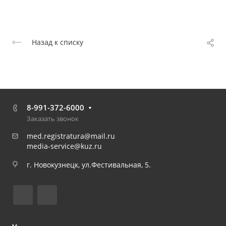
Назад к списку
8-991-372-6000
Заказать звонок
med.registratura@mail.ru
media-service@kuz.ru
г. Новокузнецк, ул.Фестивальная, 5.