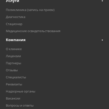
Услуги
Поликлиника (запись на прием)
Диагностика
Стационар
Медицинские освидетельствования
Компания
О клинике
Лицензии
Партнеры
Отзывы
Специалисты
Реквизиты
Надзорные органы
Вакансии
Вопросы и ответы