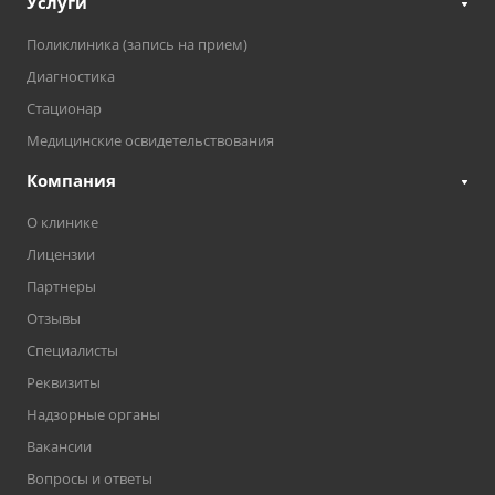
Услуги
Поликлиника (запись на прием)
Диагностика
Стационар
Медицинские освидетельствования
Компания
О клинике
Лицензии
Партнеры
Отзывы
Специалисты
Реквизиты
Надзорные органы
Вакансии
Вопросы и ответы