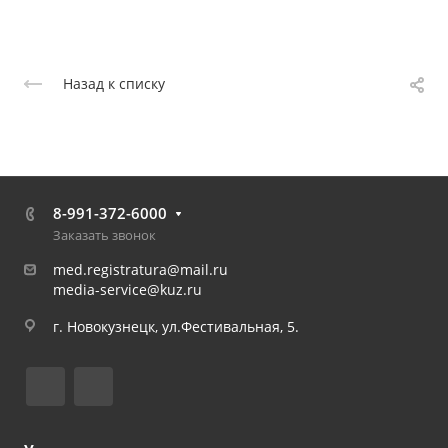
Назад к списку
8-991-372-6000
Заказать звонок
med.registratura@mail.ru
media-service@kuz.ru
г. Новокузнецк, ул.Фестивальная, 5.