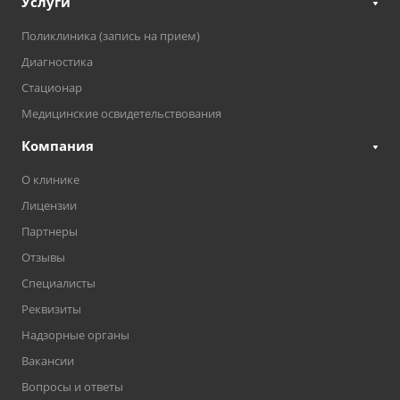
Услуги
Поликлиника (запись на прием)
Диагностика
Стационар
Медицинские освидетельствования
Компания
О клинике
Лицензии
Партнеры
Отзывы
Специалисты
Реквизиты
Надзорные органы
Вакансии
Вопросы и ответы