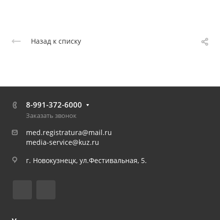
Назад к списку
8-991-372-6000
Заказать звонок
med.registratura@mail.ru
media-service@kuz.ru
г. Новокузнецк, ул.Фестивальная, 5.