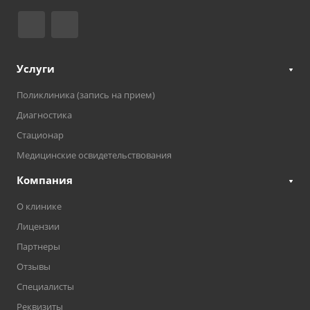
Услуги
Поликлиника (запись на прием)
Диагностика
Стационар
Медицинские освидетельствования
Компания
О клинике
Лицензии
Партнеры
Отзывы
Специалисты
Реквизиты