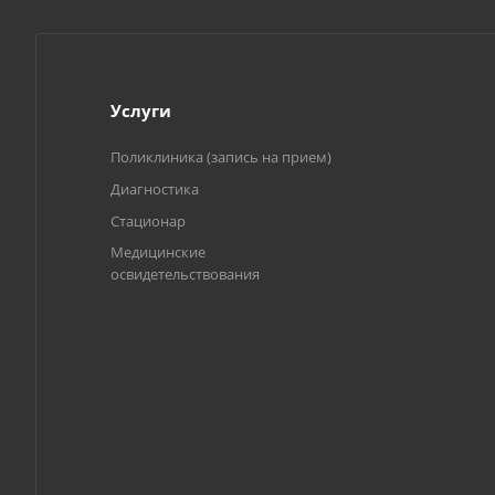
Услуги
Поликлиника (запись на прием)
Диагностика
Стационар
Медицинские
освидетельствования