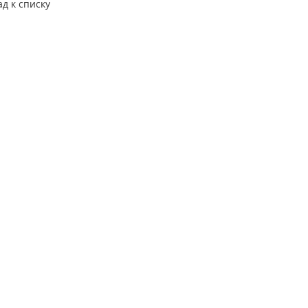
ад к списку