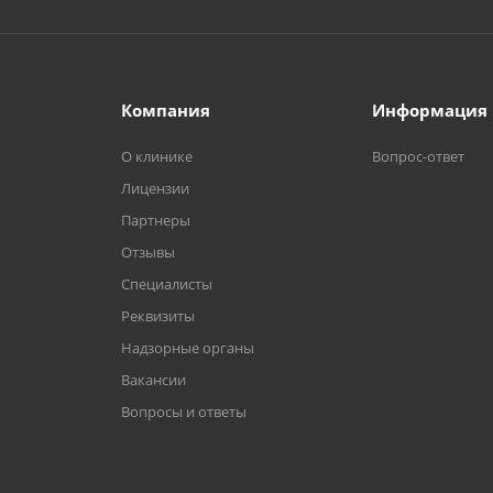
Компания
Информация
О клинике
Вопрос-ответ
Лицензии
Партнеры
Отзывы
Специалисты
Реквизиты
Надзорные органы
Вакансии
Вопросы и ответы