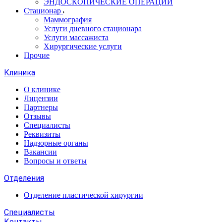
ЭНДОСКОПИЧЕСКИЕ ОПЕРАЦИИ
Стационар
Маммография
Услуги дневного стационара
Услуги массажиста
Хирургические услуги
Прочие
Клиника
О клинике
Лицензии
Партнеры
Отзывы
Специалисты
Реквизиты
Надзорные органы
Вакансии
Вопросы и ответы
Отделения
Отделение пластической хирургии
Специалисты
Контакты