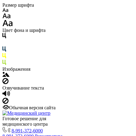
Размер шрифта
Цвет фона и шрифта
Изображения
Озвучивание текста
Обычная версия сайта
Готовое решение для
медицинского центра
8-991-372-6000