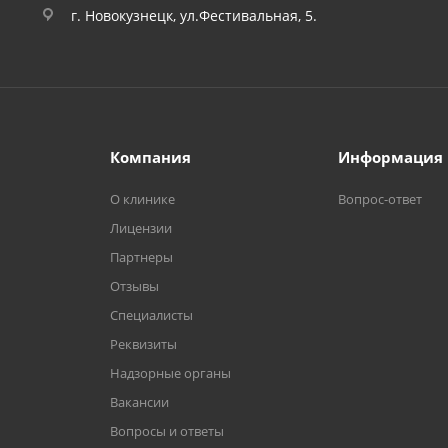
г. Новокузнецк, ул.Фестивальная, 5.
Компания
Информация
О клинике
Вопрос-ответ
Лицензии
Партнеры
Отзывы
Специалисты
Реквизиты
Надзорные органы
Вакансии
Вопросы и ответы