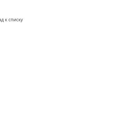
ад к списку