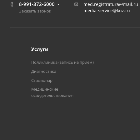
8-991-372-6000
med.registratura@mail.ru
media-service@kuz.ru
Заказать звонок
Услуги
Поликлиника (запись на прием)
Диагностика
Стационар
Медицинские
освидетельствования