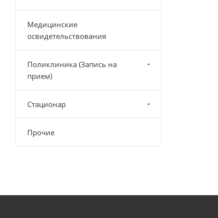
Медицинские
освидетельствования
Поликлиника (Запись на
прием)
Стационар
Прочие