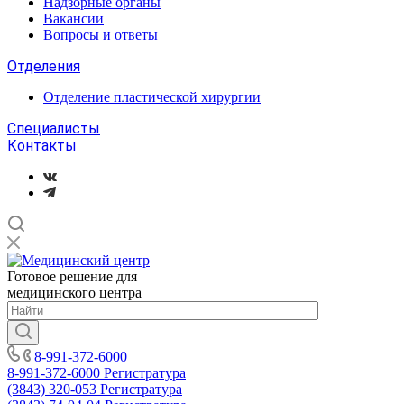
Надзорные органы
Вакансии
Вопросы и ответы
Отделения
Отделение пластической хирургии
Специалисты
Контакты
Готовое решение для
медицинского центра
8-991-372-6000
8-991-372-6000
Регистратура
(3843) 320-053
Регистратура