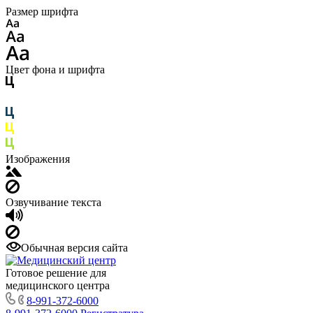
Размер шрифта
Цвет фона и шрифта
Изображения
Озвучивание текста
Обычная версия сайта
Готовое решение для
медицинского центра
8-991-372-6000