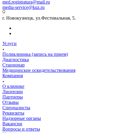
med.registratura@mail.ru
media-service@kuz.ru
г. Новокузнецк, ул.Фестивальная, 5.
Услуги
Поликлиника (запись на прием)
Диагностика
Стационар
Медицинские освидетельствования
Компания
О клинике
Лицензии
Партнеры
Отзывы
Специалисты
Реквизиты
Надзорные органы
Вакансии
Вопросы и ответы