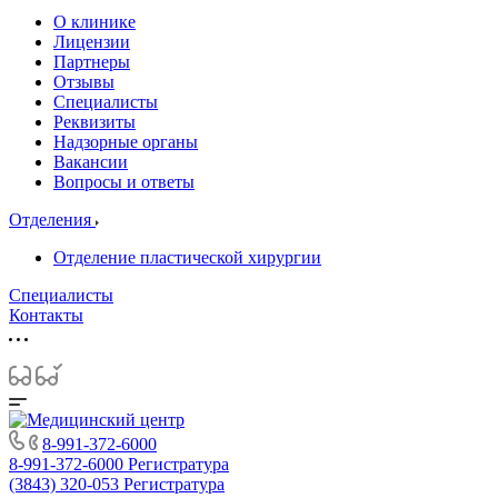
О клинике
Лицензии
Партнеры
Отзывы
Специалисты
Реквизиты
Надзорные органы
Вакансии
Вопросы и ответы
Отделения
Отделение пластической хирургии
Специалисты
Контакты
8-991-372-6000
8-991-372-6000
Регистратура
(3843) 320-053
Регистратура