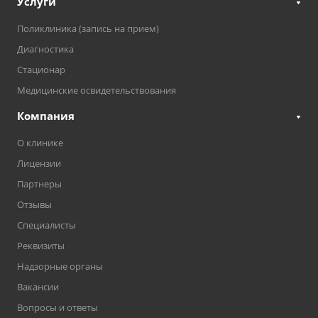
Услуги
Поликлиника (запись на прием)
Диагностика
Стационар
Медицинские освидетельствования
Компания
О клинике
Лицензии
Партнеры
Отзывы
Специалисты
Реквизиты
Надзорные органы
Вакансии
Вопросы и ответы