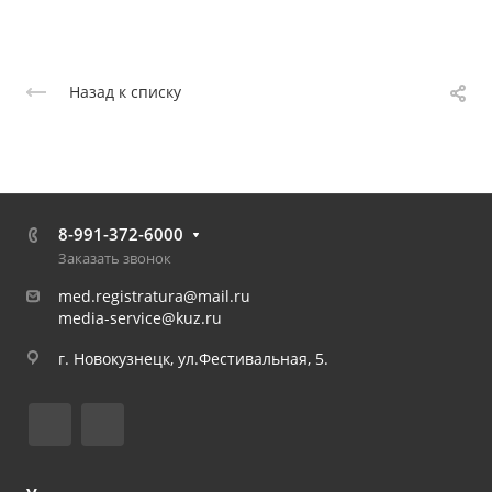
Назад к списку
8-991-372-6000
Заказать звонок
med.registratura@mail.ru
media-service@kuz.ru
г. Новокузнецк, ул.Фестивальная, 5.