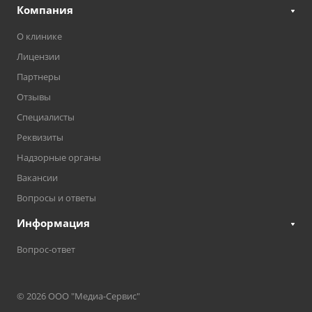
Компания
О клинике
Лицензии
Партнеры
Отзывы
Специалисты
Реквизиты
Надзорные органы
Вакансии
Вопросы и ответы
Информация
Вопрос-ответ
© 2026 ООО "Медиа-Сервис"