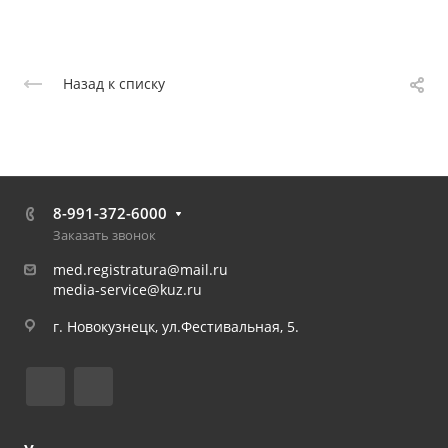
Назад к списку
8-991-372-6000
Заказать звонок
med.registratura@mail.ru
media-service@kuz.ru
г. Новокузнецк, ул.Фестивальная, 5.