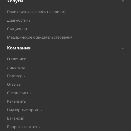
Услуги
Поликлиника (запись на прием)
Диагностика
Стационар
Медицинские освидетельствования
Компания
О клинике
Лицензии
Партнеры
Отзывы
Специалисты
Реквизиты
Надзорные органы
Вакансии
Вопросы и ответы