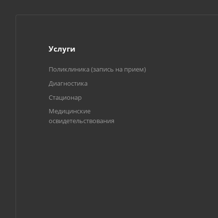
Услуги
Поликлиника (запись на прием)
Диагностика
Стационар
Медицинские
освидетельствования