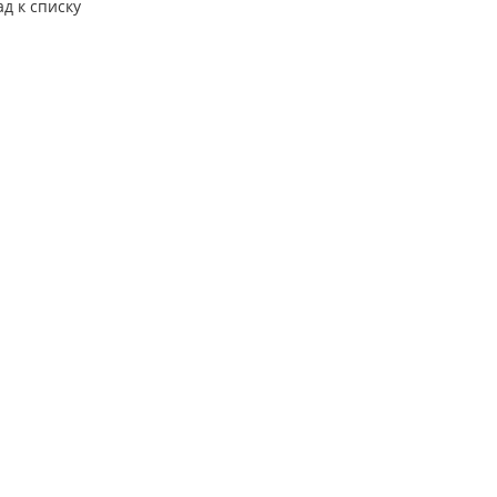
ад к списку