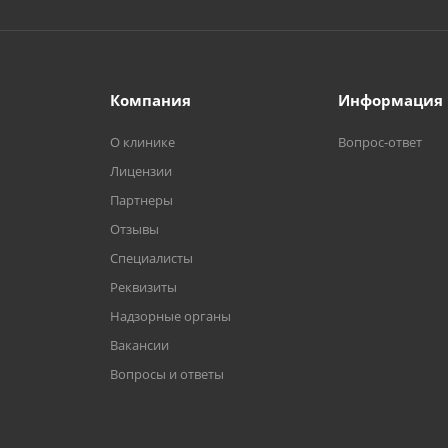
Компания
Информация
О клинике
Вопрос-ответ
Лицензии
Партнеры
Отзывы
Специалисты
Реквизиты
Надзорные органы
Вакансии
Вопросы и ответы