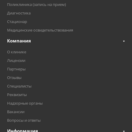
Поликлиника (запись на прием)
Диагностика
Стационар
Медицинские освидетельствования
Компания
О клинике
Лицензии
Партнеры
Отзывы
Специалисты
Реквизиты
Надзорные органы
Вакансии
Вопросы и ответы
Информация