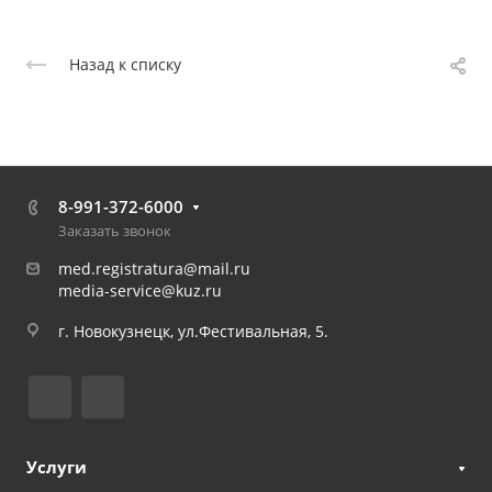
Назад к списку
8-991-372-6000
Заказать звонок
med.registratura@mail.ru
media-service@kuz.ru
г. Новокузнецк, ул.Фестивальная, 5.
Услуги