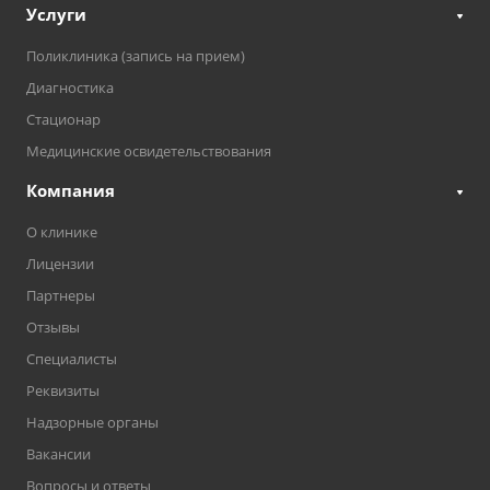
Услуги
Поликлиника (запись на прием)
Диагностика
Стационар
Медицинские освидетельствования
Компания
О клинике
Лицензии
Партнеры
Отзывы
Специалисты
Реквизиты
Надзорные органы
Вакансии
Вопросы и ответы