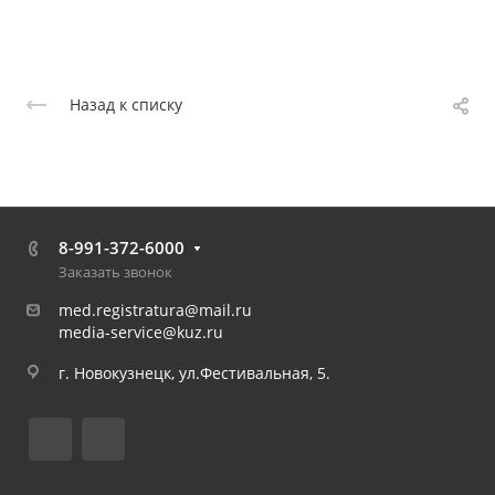
Назад к списку
8-991-372-6000
Заказать звонок
med.registratura@mail.ru
media-service@kuz.ru
г. Новокузнецк, ул.Фестивальная, 5.