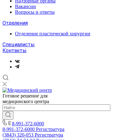
Надзорные органы
Вакансии
Вопросы и ответы
Отделения
Отделение пластической хирургии
Специалисты
Контакты
Готовое решение для
медицинского центра
8-991-372-6000
8-991-372-6000
Регистратура
(3843) 320-053
Регистратура