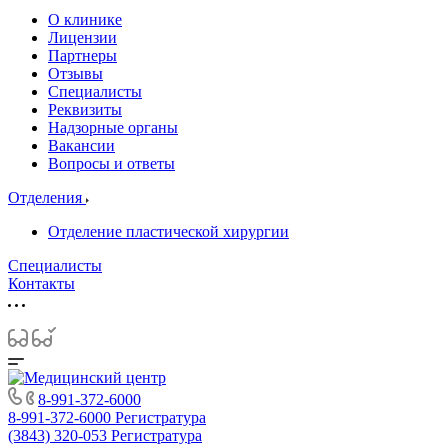
О клинике
Лицензии
Партнеры
Отзывы
Специалисты
Реквизиты
Надзорные органы
Вакансии
Вопросы и ответы
Отделения
Отделение пластической хирургии
Специалисты
Контакты
8-991-372-6000
8-991-372-6000
Регистратура
(3843) 320-053
Регистратура