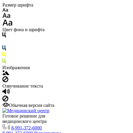
Размер шрифта
Цвет фона и шрифта
Изображения
Озвучивание текста
Обычная версия сайта
Готовое решение для
медицинского центра
8-991-372-6000