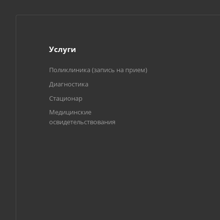
Услуги
Поликлиника (запись на прием)
Диагностика
Стационар
Медицинские
освидетельствования