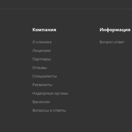
Компания
Информация
О клинике
Вопрос-ответ
Лицензии
Партнеры
Отзывы
Специалисты
Реквизиты
Надзорные органы
Вакансии
Вопросы и ответы