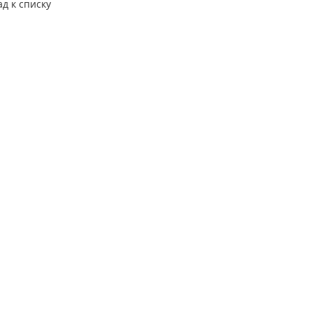
ад к списку