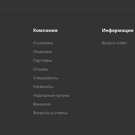
Компания
Информация
О клинике
Вопрос-ответ
Лицензии
Партнеры
Отзывы
Специалисты
Реквизиты
Надзорные органы
Вакансии
Вопросы и ответы