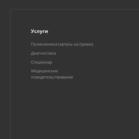
Услуги
Поликлиника (запись на прием)
Диагностика
Стационар
Медицинские
освидетельствования