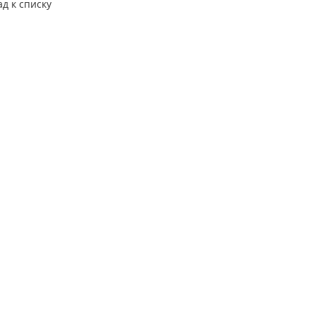
ад к списку