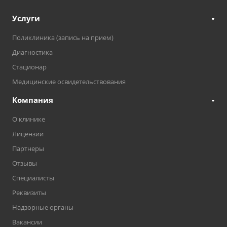
Услуги
Поликлиника (запись на прием)
Диагностика
Стационар
Медицинские освидетельствования
Компания
О клинике
Лицензии
Партнеры
Отзывы
Специалисты
Реквизиты
Надзорные органы
Вакансии