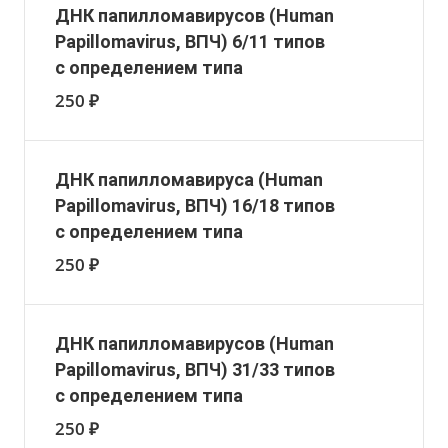
ДНК папилломавирусов (Human
Papillomavirus, ВПЧ) 6/11 типов
с определением типа
250 ₽
ДНК папилломавируса (Human
Papillomavirus, ВПЧ) 16/18 типов
с определением типа
250 ₽
ДНК папилломавирусов (Human
Papillomavirus, ВПЧ) 31/33 типов
с определением типа
250 ₽