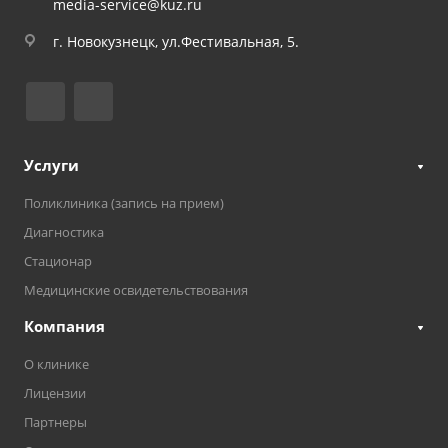
media-service@kuz.ru
г. Новокузнецк, ул.Фестивальная, 5.
Услуги
Поликлиника (запись на прием)
Диагностика
Стационар
Медицинские освидетельствования
Компания
О клинике
Лицензии
Партнеры