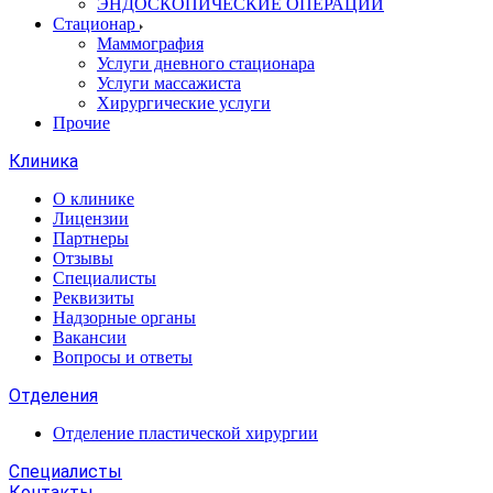
ЭНДОСКОПИЧЕСКИЕ ОПЕРАЦИИ
Стационар
Маммография
Услуги дневного стационара
Услуги массажиста
Хирургические услуги
Прочие
Клиника
О клинике
Лицензии
Партнеры
Отзывы
Специалисты
Реквизиты
Надзорные органы
Вакансии
Вопросы и ответы
Отделения
Отделение пластической хирургии
Специалисты
Контакты