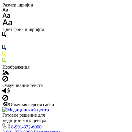
Размер шрифта
Цвет фона и шрифта
Изображения
Озвучивание текста
Обычная версия сайта
Готовое решение для
медицинского центра
8-991-372-6000