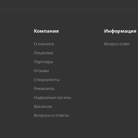
Компания
Информация
О клинике
Вопрос-ответ
Лицензии
Партнеры
Отзывы
Специалисты
Реквизиты
Надзорные органы
Вакансии
Вопросы и ответы