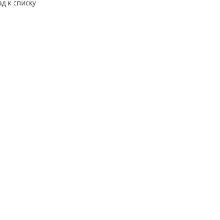
ад к списку