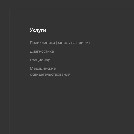
Услуги
Поликлиника (запись на прием)
Диагностика
Стационар
Медицинские
освидетельствования