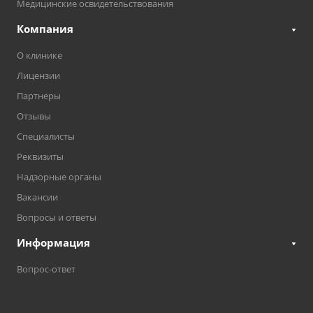
Медицинские освидетельствования
Компания
О клинике
Лицензии
Партнеры
Отзывы
Специалисты
Реквизиты
Надзорные органы
Вакансии
Вопросы и ответы
Информация
Вопрос-ответ