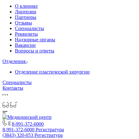
О клинике
Лицензии
Партнеры
Отзывы
Специалисты
Реквизиты
Надзорные органы
Вакансии
Вопросы и ответы
Отделения
Отделение пластической хирургии
Специалисты
Контакты
8-991-372-6000
8-991-372-6000
Регистратура
(3843) 320-053
Регистратура