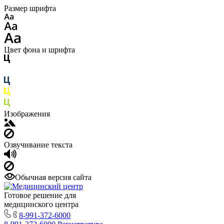
Размер шрифта
Цвет фона и шрифта
Изображения
Озвучивание текста
Обычная версия сайта
Готовое решение для
медицинского центра
8-991-372-6000