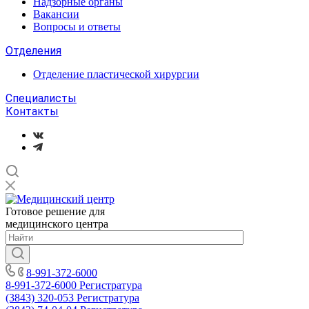
Надзорные органы
Вакансии
Вопросы и ответы
Отделения
Отделение пластической хирургии
Специалисты
Контакты
Готовое решение для
медицинского центра
8-991-372-6000
8-991-372-6000
Регистратура
(3843) 320-053
Регистратура