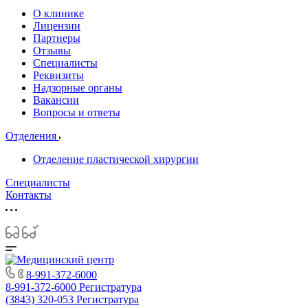
О клинике
Лицензии
Партнеры
Отзывы
Специалисты
Реквизиты
Надзорные органы
Вакансии
Вопросы и ответы
Отделения
Отделение пластической хирургии
Специалисты
Контакты
8-991-372-6000
8-991-372-6000
Регистратура
(3843) 320-053
Регистратура