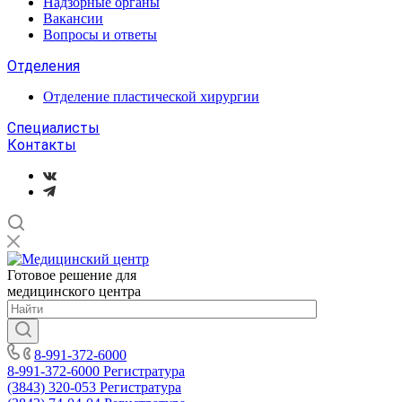
Надзорные органы
Вакансии
Вопросы и ответы
Отделения
Отделение пластической хирургии
Специалисты
Контакты
Готовое решение для
медицинского центра
8-991-372-6000
8-991-372-6000
Регистратура
(3843) 320-053
Регистратура