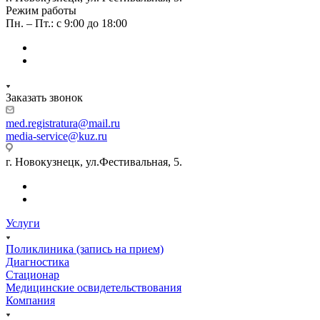
Режим работы
Пн. – Пт.: с 9:00 до 18:00
Заказать звонок
med.registratura@mail.ru
media-service@kuz.ru
г. Новокузнецк, ул.Фестивальная, 5.
Услуги
Поликлиника (запись на прием)
Диагностика
Стационар
Медицинские освидетельствования
Компания