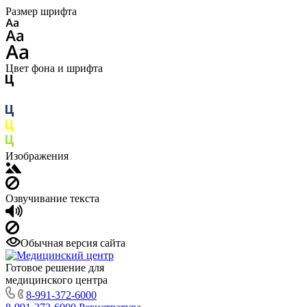
Размер шрифта
Цвет фона и шрифта
Изображения
Озвучивание текста
Обычная версия сайта
Готовое решение для
медицинского центра
8-991-372-6000