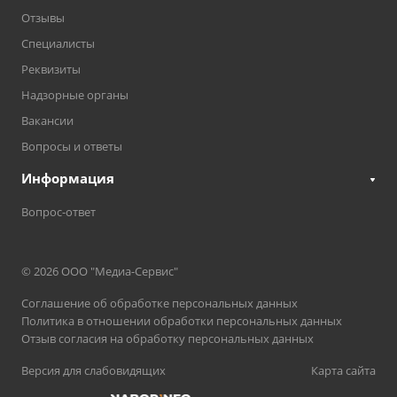
Отзывы
Специалисты
Реквизиты
Надзорные органы
Вакансии
Вопросы и ответы
Информация
Вопрос-ответ
© 2026 ООО "Медиа-Сервис"
Соглашение об обработке персональных данных
Политика в отношении обработки персональных данных
Отзыв согласия на обработку персональных данных
Версия для слабовидящих
Карта сайта